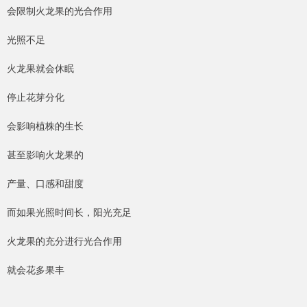
会限制火龙果的光合作用
光照不足
火龙果就会休眠
停止花芽分化
会影响植株的生长
甚至影响火龙果的
产量、口感和甜度
而如果光照时间长，阳光充足
火龙果的充分进行光合作用
就会花多果丰