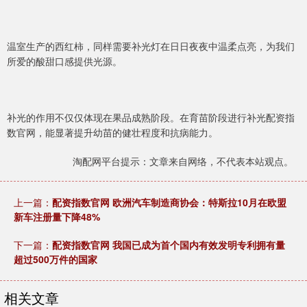
温室生产的西红柿，同样需要补光灯在日日夜夜中温柔点亮，为我们
所爱的酸甜口感提供光源。
补光的作用不仅仅体现在果品成熟阶段。在育苗阶段进行补光配资指
数官网，能显著提升幼苗的健壮程度和抗病能力。
淘配网平台提示：文章来自网络，不代表本站观点。
上一篇：
配资指数官网 欧洲汽车制造商协会：特斯拉10月在欧盟
新车注册量下降48%
下一篇：
配资指数官网 我国已成为首个国内有效发明专利拥有量
超过500万件的国家
相关文章