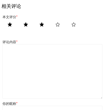
相关评论
本文评分
*
评论内容
*
你的昵称
*