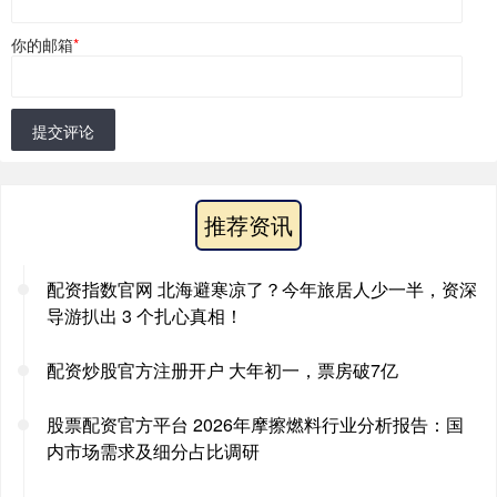
你的邮箱
*
提交评论
推荐资讯
配资指数官网 北海避寒凉了？今年旅居人少一半，资深
导游扒出 3 个扎心真相！
配资炒股官方注册开户 大年初一，票房破7亿
股票配资官方平台 2026年摩擦燃料行业分析报告：国
内市场需求及细分占比调研