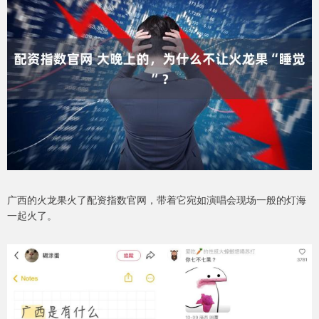
广西的火龙果火了配资指数官网，带着它宛如演唱会现场一般的灯海
一起火了。