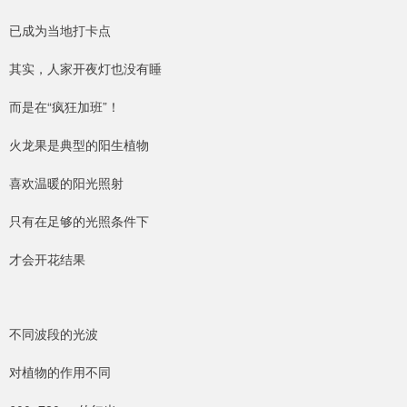
已成为当地打卡点
其实，人家开夜灯也没有睡
而是在“疯狂加班”！
火龙果是典型的阳生植物
喜欢温暖的阳光照射
只有在足够的光照条件下
才会开花结果
不同波段的光波
对植物的作用不同