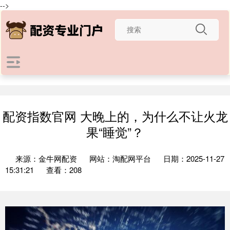
-->
配资指数官网 大晚上的，为什么不让火龙
果“睡觉”？
来源：金牛网配资
网站：淘配网平台
日期：2025-11-27
15:31:21
查看：208