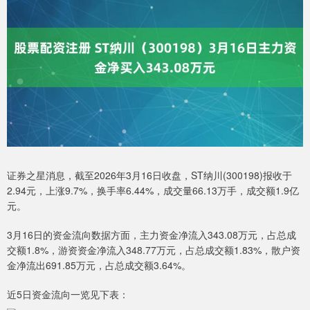
证券之星消息，截至2026年3月16日收盘，ST纳川(300198)报收于
2.94元，上涨9.7%，换手率6.44%，成交量66.13万手，成交额1.9亿
元。
3月16日的资金流向数据方面，主力资金净流入343.08万元，占总成
交额1.8%，游资资金净流入348.77万元，占总成交额1.83%，散户资
金净流出691.85万元，占总成交额3.64%。
近5日资金流向一览见下表：