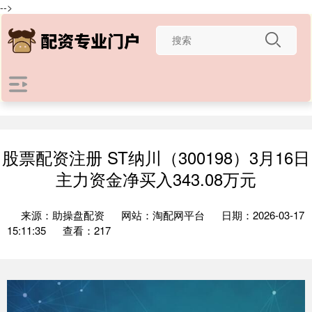
-->
股票配资注册 ST纳川（300198）3月16日
主力资金净买入343.08万元
来源：助操盘配资
网站：淘配网平台
日期：2026-03-17
15:11:35
查看：217