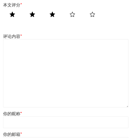
本文评分
*
评论内容
*
你的昵称
*
你的邮箱
*