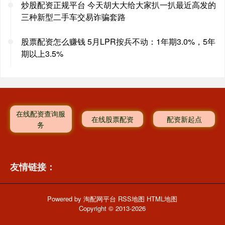
炒股配资正规平台 今天胡大大给大家扒一扒最近高发的
三种新型二手车交易诈骗套路
股票配资怎么赚钱 5月LPR按兵不动：1年期3.0%，5年
期以上3.5%
在线配资查询服
在线股票配资
配资新起点
务
友情链接：
Powered by
淘配网平台
RSS地图
HTML地图
Copyright
© 2013-2026