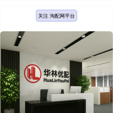
关注 淘配网平台