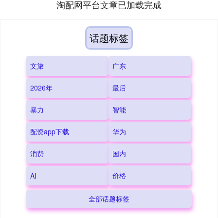
淘配网平台文章已加载完成
话题标签
文旅
广东
2026年
最后
暴力
智能
配资app下载
华为
消费
国内
价格
AI
全部话题标签