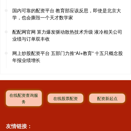
国内可靠的配资平台 教育部应该反思，即使是北京大
学，也会撕毁一个天才数学家
配配网官网 算力爆发驱动散热技术升级 液冷相关公司
业绩与订单双丰收
网上炒股配资平台 五部门力推“AI+教育” 十五只概念股
年报业绩增长
在线配资查询服
在线股票配资
配资新起点
务
友情链接：