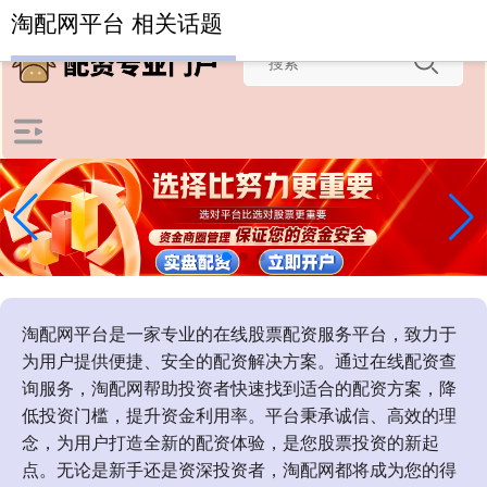
-->
淘配网平台 相关话题
淘配网平台是一家专业的在线股票配资服务平台，致力于
为用户提供便捷、安全的配资解决方案。通过在线配资查
询服务，淘配网帮助投资者快速找到适合的配资方案，降
低投资门槛，提升资金利用率。平台秉承诚信、高效的理
念，为用户打造全新的配资体验，是您股票投资的新起
点。无论是新手还是资深投资者，淘配网都将成为您的得